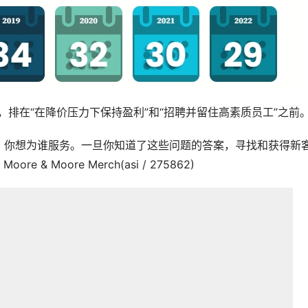
，排在“在降价压力下保持盈利”和“招聘并留住高素质员工”之前
，你想为谁服务。一旦你知道了这些问题的答案，寻找和获得新
ore & Moore Merch(asi / 275862)