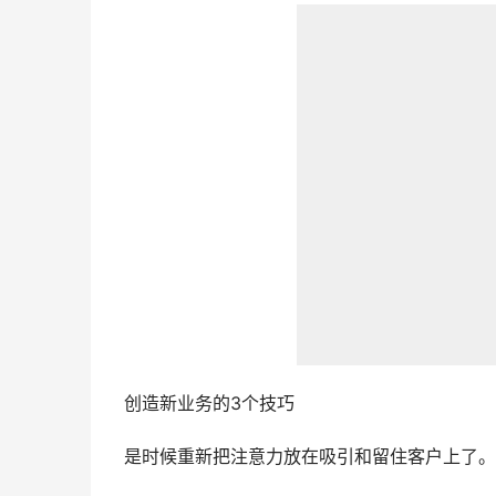
创造新业务的3个技巧
是时候重新把注意力放在吸引和留住客户上了。