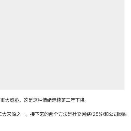
了重大威胁，这是这种情绪连续第二年下降。
三大来源之一。接下来的两个方法是社交网络(25%)和公司网站