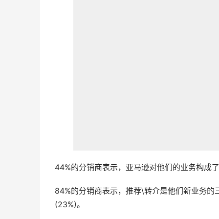
44%的分销商表示，亚马逊对他们的业务构成
84%的分销商表示，推荐\转介是他们新业务的
(23%)。