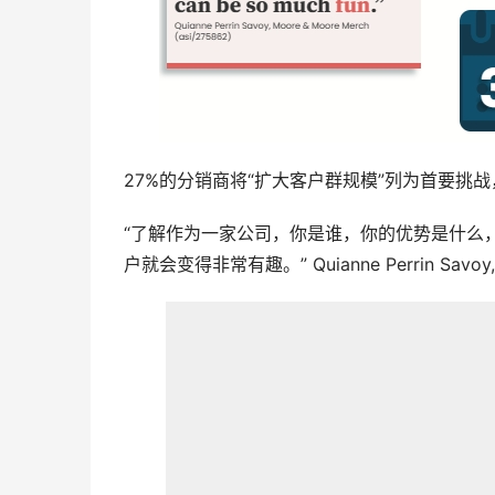
27%的分销商将“扩大客户群规模”列为首要挑战
“了解作为一家公司，你是谁，你的优势是什么
户就会变得非常有趣。” Quianne Perrin Savoy, Mo