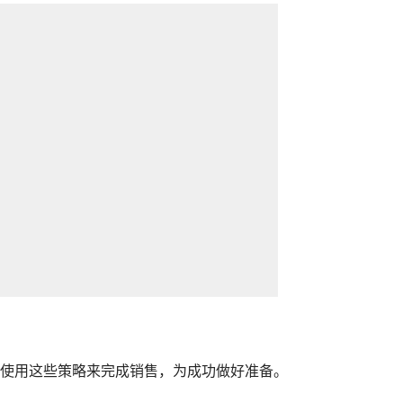
使用这些策略来完成销售，为成功做好准备。