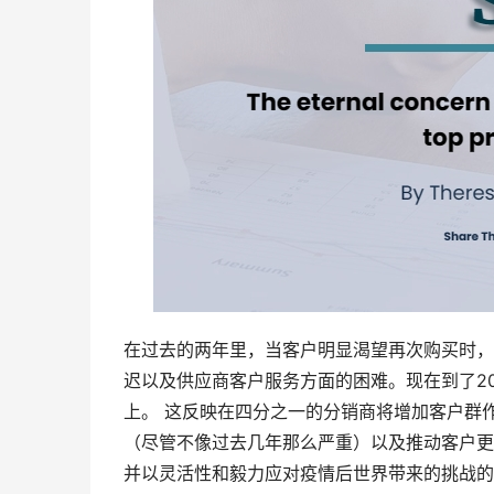
在过去的两年里，当客户明显渴望再次购买时，
迟以及供应商客户服务方面的困难。现在到了2
上。 这反映在四分之一的分销商将增加客户群
（尽管不像过去几年那么严重）以及推动客户更
并以灵活性和毅力应对疫情后世界带来的挑战的