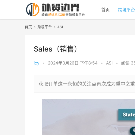
首页
跨境平台
首页
跨境平台
ASI
Sales（销售）
icy
•
2024年3月26日 下午8:54
•
ASI
•
阅读 3
获取订单这一永恒的关注点再次成为重中之重