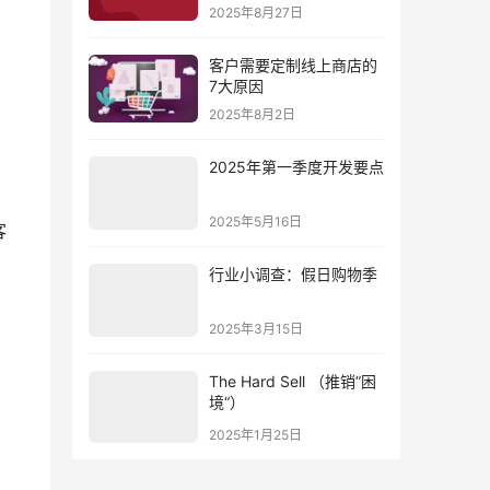
结
2025年8月27日
客户需要定制线上商店的
7大原因
2025年8月2日
2025年第一季度开发要点
。
2025年5月16日
客
行业小调查：假日购物季
2025年3月15日
The Hard Sell （推销”困
境“）
2025年1月25日