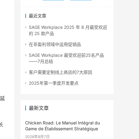
最近文章
SAGE Workplace 2025 年 8 月最受欢迎
的 25 款产品
在非盈利领域中运用促销品
SAGE Workplace 最受欢迎前25名产品
——7月总结
客户需要定制线上商店的7大原因
2025年第一季度开发要点
延
最新文章
Chicken Road: Le Manuel Intégral du
长
Game de Établissement Stratégique
2026年8月7日