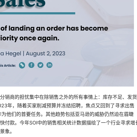
分销商的担忧集中在除销售之外的所有事情上：库存不足、发货
023年，随着买家削减预算并冻结招聘，焦点又回到了寻求出售
作为他们的首要任务。其他趋势包括亚马逊的威胁仍然迫在眉睫
快付款。今年SOI中的销售相关统计数据描绘了一个行业寻求增
景象。