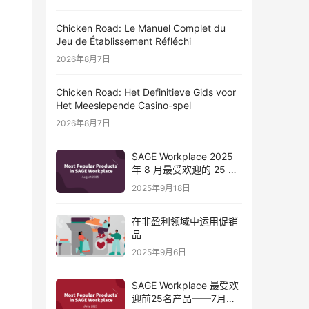
Chicken Road: Le Manuel Complet du
Jeu de Établissement Réfléchi
2026年8月7日
Chicken Road: Het Definitieve Gids voor
Het Meeslepende Casino-spel
2026年8月7日
SAGE Workplace 2025
年 8 月最受欢迎的 25 款
产品
2025年9月18日
在非盈利领域中运用促销
品
2025年9月6日
SAGE Workplace 最受欢
迎前25名产品——7月总