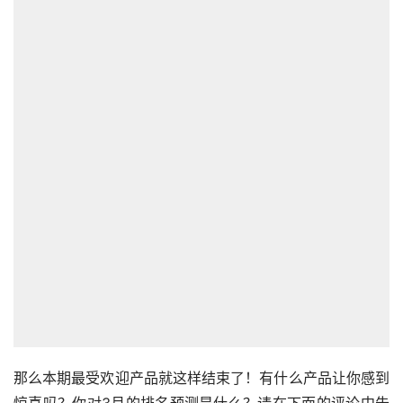
那么本期最受欢迎产品就这样结束了！有什么产品让你感到