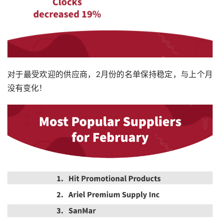
对于最受欢迎的供应商，2月份的名单保持稳定，与上个月
没有变化！