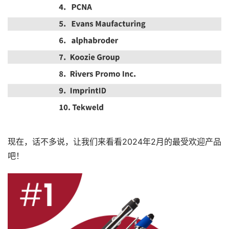
现在，话不多说，让我们来看看2024年2月的最受欢迎产品
吧！