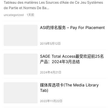
Tableau des matières Les Sources d’Asie de Ce Jeu Systèmes
de Partie et Normes De Ba…
uncategorized
1天前
ASI的排名服务 – Pay For Placement
2019年5月12日
SAGE Total Access最受欢迎前25名
产品：2024年3月总结
2024年4月21日
媒体库选项卡(The Media Library
Tab)
2022年11月22日