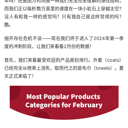
年吗？还是因为时间是一种我们无法完全理解的弹性结构，
而我们正以每秒数万英里的速度在一块小岩石上穿越太空？
没人有和我一样的感觉吗？只有我自己是这样觉得的吗？
酷。
抛开存在危机不谈——现在我们终于进入了2024年第一季
度的冲刺阶段，让我们来看看2月份的数据！
首先，我们来看最受欢迎的产品类别排行。外套（coats）
已经完全从榜单上消失，取而代之的是毛巾（towels）。夏
天正式来临了！