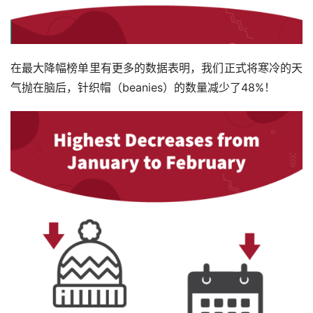
在最大降幅榜单里有更多的数据表明，我们正式将寒冷的天
气抛在脑后，针织帽（beanies）的数量减少了48%！