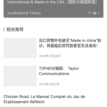
International & Made in the USA（国际与美国制造）
2024年3月27日 下午9:00
下一篇
相关推荐
出口货物外包装无“Made in china”标
识，将面临扣货罚款甚至无法清关！
2019年12月26日
TOP40分销商： Taylor
Communications
2019年4月25日
Chicken Road: Le Manuel Complet du Jeu de
Établissement Réfléchi