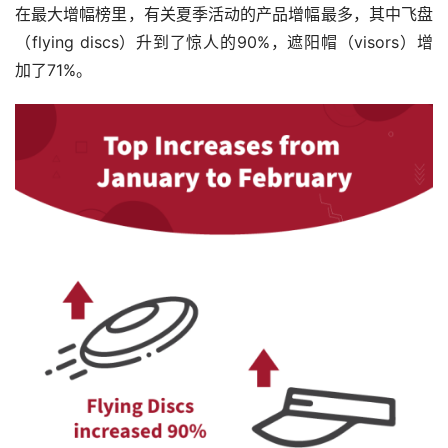
在最大增幅榜里，有关夏季活动的产品增幅最多，其中飞盘
（flying discs）升到了惊人的90%，遮阳帽（visors）增
加了71%。