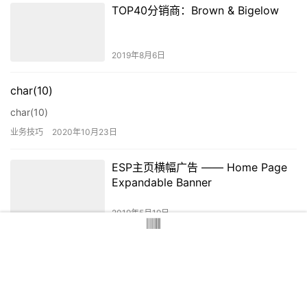
TOP40分销商：Brown & Bigelow
2019年8月6日
char(10)
char(10)
业务技巧
2020年10月23日
ESP主页横幅广告 —— Home Page
Expandable Banner
2019年5月19日
TOP40供应商：Evans
Manufacturing
2019年5月4日