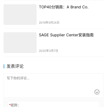
TOP40分销商：A Brand Co.
2019年5月24日
SAGE Supplier Center安装指南
2020年3月7日
发表评论
*
昵称：