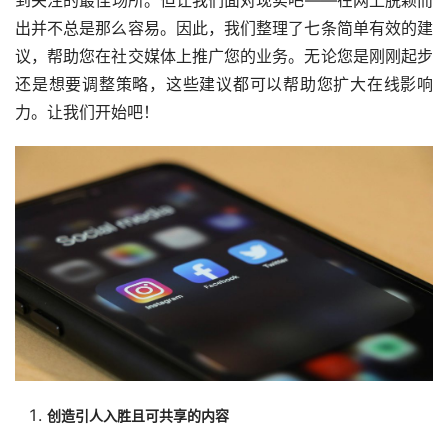
到关注的最佳场所。但让我们面对现实吧——在网上脱颖而
出并不总是那么容易。因此，我们整理了七条简单有效的建
议，帮助您在社交媒体上推广您的业务。无论您是刚刚起步
还是想要调整策略，这些建议都可以帮助您扩大在线影响
力。让我们开始吧！
创造引人入胜且可共享的内容