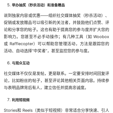
举办抽奖（秒杀活动）和准备赠品
说到独家内容或优惠——组织社交媒体抽奖（秒杀活动）、
促销或发放赠品可以吸引新的关注者，并鼓励他们点赞、评
论和分享您的帖子。这也有助于提高您的参与度并扩大您的
影响力。您甚至不必手动操作；有几种工具（如 Woobox 
或 Rafflecopter）可以帮助您管理活动，方法是跟踪您的
活动、自动选择“中奖者”，甚至监控您的参与度。
与观众互动
社交媒体不仅仅是发帖，更是联系。一定要安排时间回复评
论，比如粉丝的帖子，甚至评论其他相关页面内容。持续参
与表明品牌背后有人，建立信任并提高忠诚度。
利用短视频
Stories和 Reels（类似于短视频）非常适合分享快速、引人