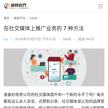
首页
跨境平台
SAGE
在社交媒体上推广业务的 7 种方法
icy
•
2024年10月31日 下午3:20
•
SAGE
•
阅读 4425
准备好将贵公司的社交媒体提升到一个新的水平了吗？每天
都有这么多人浏览、点赞和分享，社交媒体是让您的品牌受