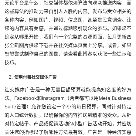
无论平台是什么，社交媒体都依赖算法向观众推送内容，而
这些算法的推动力来自引人入胜的内容。发布与受众相关的
各种内容，例如图片、视频、信息图，甚至是民意调查。让
您的内容具有美感，并通过标题吸引观众的参与。如果您不
确定从哪里开始，我们有一个完整的资源页面，每月更新四
张全新图片供您下载并在社交媒体页面上分享。或者，如果
您想尝试制作自己的图像，请查看此博客以获取一些提示和
技巧。
使用付费社交媒体广告
社交媒体广告是一种无需巨额预算就能提高知名度的好方
法。Facebook和Instagram（两者都可以用Meta Business 
Suite管理）允许您设定一个小的每日预算，同时针对特定
的人口统计数据，以确保你的内容推送到精准的受众。从针
对特定帖子、产品或促销活动的小型广告活动开始，并密切
关注您的指标以了解哪种方法最有效。广告是一种经济实惠