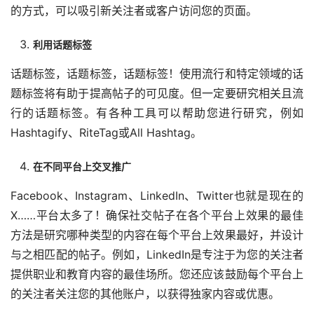
的方式，可以吸引新关注者或客户访问您的页面。
利用话题标签
话题标签，话题标签，话题标签！使用流行和特定领域的话
题标签将有助于提高帖子的可见度。但一定要研究相关且流
行的话题标签。有各种工具可以帮助您进行研究，例如
Hashtagify、RiteTag或All Hashtag。
在不同平台上交叉推广
Facebook、Instagram、LinkedIn、Twitter也就是现在的
X……平台太多了！确保社交帖子在各个平台上效果的最佳
方法是研究哪种类型的内容在每个平台上效果最好，并设计
与之相匹配的帖子。例如，LinkedIn是专注于为您的关注者
提供职业和教育内容的最佳场所。您还应该鼓励每个平台上
的关注者关注您的其他账户，以获得独家内容或优惠。