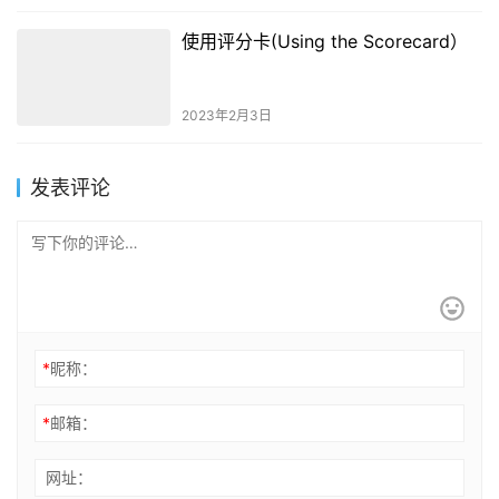
使用评分卡(Using the Scorecard）
2023年2月3日
发表评论
*
昵称：
*
邮箱：
网址：