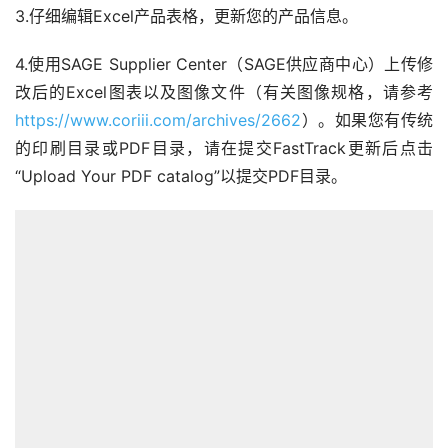
3.仔细编辑Excel产品表格，更新您的产品信息。
4.使用SAGE Supplier Center（SAGE供应商中心）上传修
改后的Excel图表以及图像文件（有关图像规格，请参考
https://www.coriii.com/archives/2662
）。如果您有传统
的印刷目录或PDF目录，请在提交FastTrack更新后点击
“Upload Your PDF catalog”以提交PDF目录。