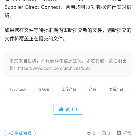
Supplier Direct Connect，两者均可以对数据进行实时编
辑。
如果您在文件等待批准期内重新提交新的文件，则新提交的
文件将覆盖正在提交的文件。
本文来自投稿，不代表科尓信息立场，如若转载，请注明出
处：https://www.coriii.com/archives/2581
FastTrack
SAGE
上传产品
产品
更新产品
赞
(1)
生成海报
0
0
打赏