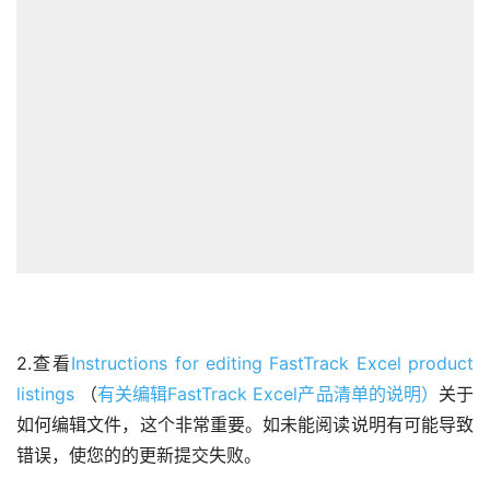
2.查看
Instructions for editing FastTrack Excel product 
listings
 （
有关编辑FastTrack Excel产品清单的说明）
关于
如何编辑文件，这个非常重要。如未能阅读说明有可能导致
错误，使您的的更新提交失败。