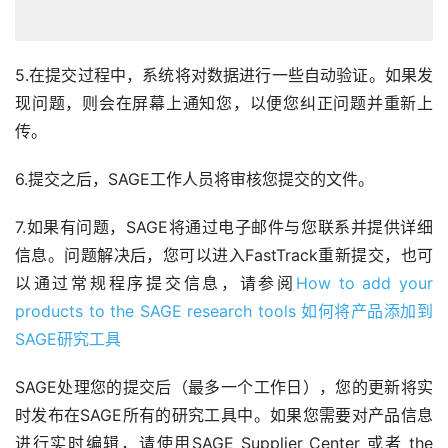
5.在提交过程中，系统将对数据进行一些自动验证。如果发
现问题，则会在屏幕上通知您，以便您纠正问题并重新上
传。
6.提交之后，SAGE工作人员将审核您提交的文件。
7.如果有问题，SAGE将通过电子邮件与您联系并提供详细
信息。问题解决后，您可以进入FastTrack重新提交，也可
以通过常规程序提交信息，请参阅
How to add your 
products to the SAGE research tools
如何将产品添加到
SAGE研究工具
SAGE处理您的提交后（最多一个工作日），您的更新将实
时发布在SAGE所有的研究工具中。如果您需要对产品信息
进行实时编辑，请使用SAGE Supplier Center 或者 the 