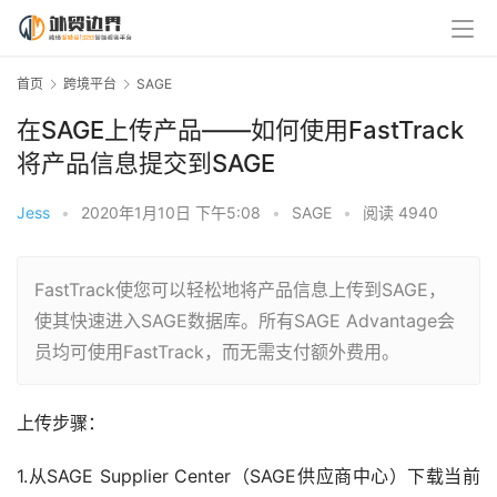
首页
跨境平台
SAGE
在SAGE上传产品——如何使用FastTrack
将产品信息提交到SAGE
Jess
•
2020年1月10日 下午5:08
•
SAGE
•
阅读 4940
FastTrack使您可以轻松地将产品信息上传到SAGE，
使其快速进入SAGE数据库。所有SAGE Advantage会
员均可使用FastTrack，而无需支付额外费用。
上传步骤：
1.从SAGE Supplier Center（SAGE供应商中心）下载当前