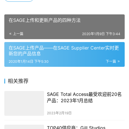
在SAGE上传和更新产品的四种方法
上一篇
2020年1月9日 下午3:44
在SAGE上传产品——在SAGE Supplier Center实时更
新您的产品信息
2020年1月14日 下午5:30
下一篇
相关推荐
SAGE Total Access最受欢迎前20名
产品：2023年1月总结
2023年2月19日
TOP40供应商：Gill Studios