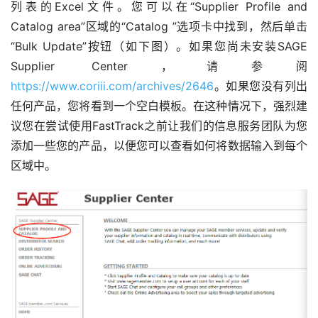
列表的Excel文件。您可以在“Supplier Profile and 
Catalog area”区域的“Catalog ”选项卡中找到，然后单击
“Bulk Update”按钮（如下图）。如果您尚未安装SAGE 
Supplier Center，请参阅
https://www.coriii.com/archives/2646
。如果您没有列出
任何产品，您将看到一个空白模板。在这种情况下，强烈建
议您在尝试使用FastTrack之前让我们的信息服务团队为您
添加一些您的产品，以便您可以查看如何将数据输入到每个
区域中。