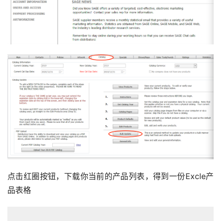
点击红圈按钮，下载你当前的产品列表，得到一份Excle产
品表格