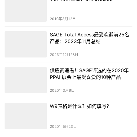
2019年3月12日
SAGE Total Access最受欢迎前25名
产品：2023年11月总结
2023年12月28日
供应商速看！SAGE评选的在2020年
PPAI 展会上最受喜爱的10种产品
2020年3月9日
W9表格是什么？如何填写？
2020年5月23日