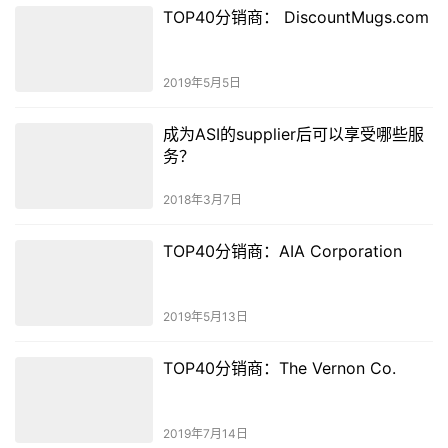
TOP40分销商： DiscountMugs.com
2019年5月5日
成为ASI的supplier后可以享受哪些服
务？
2018年3月7日
TOP40分销商：AIA Corporation
2019年5月13日
TOP40分销商：The Vernon Co.
2019年7月14日