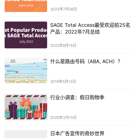
2023年7月26日
SAGE Total Access最受欢迎前25名
产品：2022年7月总结
2022年8月15日
什么是路由号码（ABA, ACH）？
2019年5月12日
行业小调查：假日购物季
2025年3月15日
日本广告宣传的奇妙世界