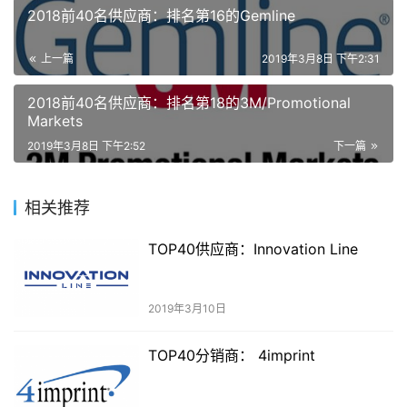
2018前40名供应商：排名第16的Gemline
上一篇
2019年3月8日 下午2:31
2018前40名供应商：排名第18的3M/Promotional
Markets
2019年3月8日 下午2:52
下一篇
相关推荐
TOP40供应商：Innovation Line
2019年3月10日
TOP40分销商： 4imprint