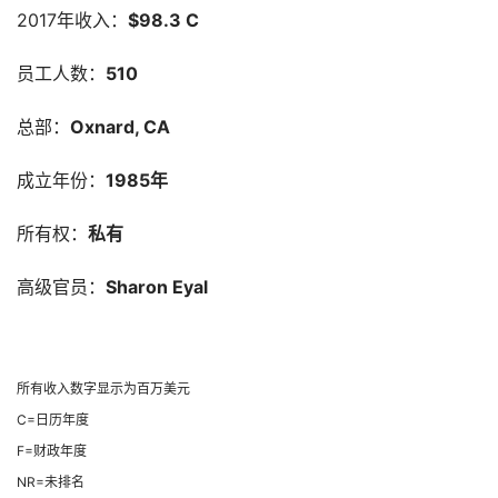
2017年收入：
$98.3 C
员工人数：
510
总部：
Oxnard, CA
成立年份：
1985年
所有权：
私有
高级官员：
Sharon Eyal
所有收入数字显示为百万美元
C=日历年度
F=财政年度
NR=未排名