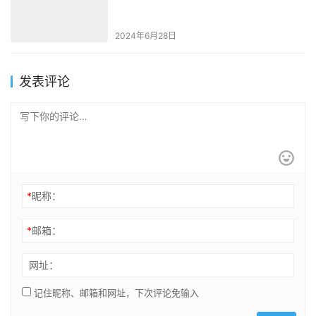
2024年6月28日
发表评论
*
昵称：
*
邮箱：
网址：
记住昵称、邮箱和网址，下次评论免输入