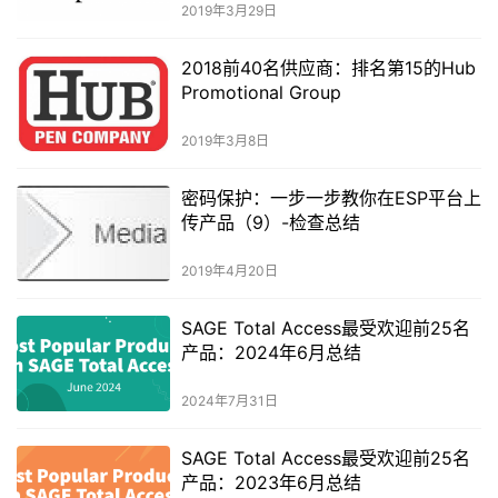
2019年3月29日
2018前40名供应商：排名第15的Hub
Promotional Group
2019年3月8日
密码保护：一步一步教你在ESP平台上
传产品（9）-检查总结
2019年4月20日
SAGE Total Access最受欢迎前25名
产品：2024年6月总结
2024年7月31日
SAGE Total Access最受欢迎前25名
产品：2023年6月总结