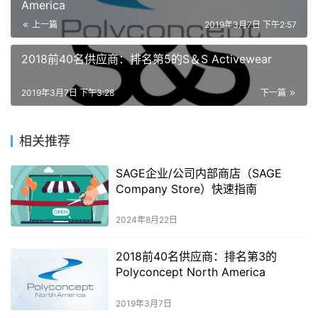
America
上一篇
2019年3月7日 下午2:57
2018前40名供应商：排名第5的S＆S Activewear
2019年3月7日 下午3:28
下一篇
相关推荐
SAGE企业/公司内部商店（SAGE
Company Store）快速指南
2024年8月22日
2018前40名供应商：排名第3的
Polyconcept North America
2019年3月7日