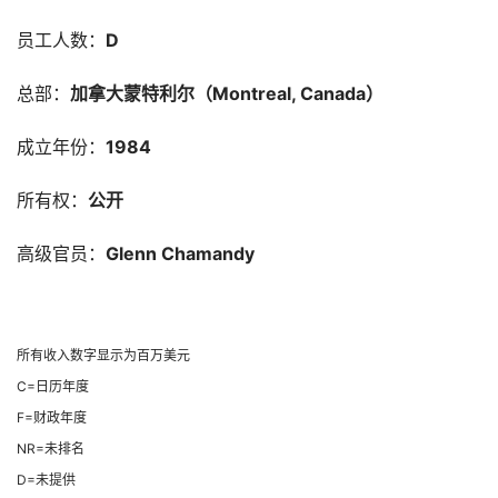
员工人数：
D
总部：
加拿大蒙特利尔（Montreal, Canada）
成立年份：
1984
所有权：
公开
高级官员：
Glenn Chamandy
所有收入数字显示为百万美元
C=日历年度
F=财政年度
NR=未排名
D=未提供