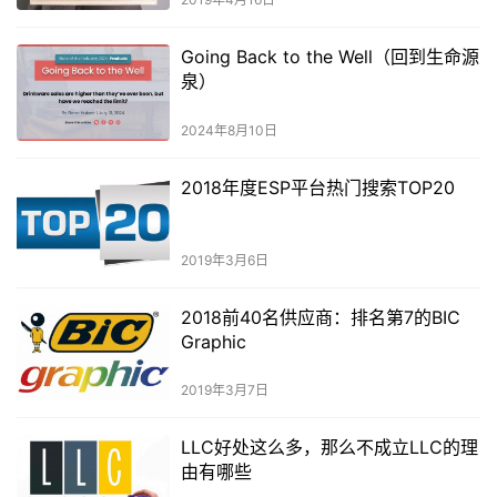
Going Back to the Well（回到生命源
泉）
2024年8月10日
2018年度ESP平台热门搜索TOP20
2019年3月6日
2018前40名供应商：排名第7的BIC
Graphic
2019年3月7日
LLC好处这么多，那么不成立LLC的理
由有哪些