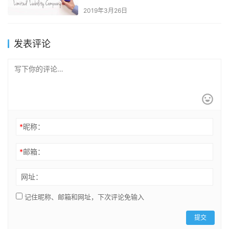
2019年3月26日
发表评论
*
昵称：
*
邮箱：
网址：
记住昵称、邮箱和网址，下次评论免输入
提交