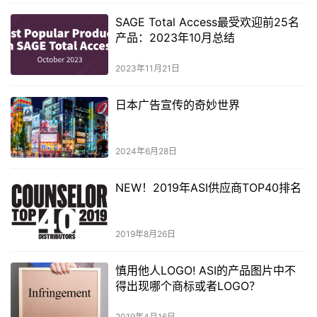
SAGE Total Access最受欢迎前25名
产品：2023年10月总结
2023年11月21日
日本广告宣传的奇妙世界
2024年6月28日
NEW！2019年ASI供应商TOP40排名
2019年8月26日
慎用他人LOGO! ASI的产品图片中不
得出现哪个商标或者LOGO？
2019年4月16日