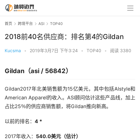
首页
跨境平台
ASI
TOP40
2018前40名供应商：排名第4的Gildan
Kucsma
•
2019年3月7日 下午3:24
•
TOP40
•
阅读 3380
Gildan（asi / 56842）
Gildan2017年北美销售额为15亿美元，其中包括Alstyle和
American Apparel的收入。ASI顾问估计这些产品线，加上
占比25％的供应商销售额，将Gildan推向新高。
以前的排名：
4 *
2017年收入：
540.0美元（估计）