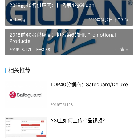
2018前40名供应商：排名第4的Gildan
上一篇
2019年3月7日 下午3:24
2018前40名供应商：排名第6的Hit Promotional
Products
2019年3月7日 下午3:38
下一篇
相关推荐
TOP40分销商：Safeguard/Deluxe
2019年5月23日
ASI上如何上传产品视频？