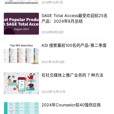
2019年10月1日
SAGE Total Access最受欢迎前25名
产品：2024年8月总结
2024年9月26日
ASI 搜索量前100名的产品-第二季度
2021年10月16日
在社交媒体上推广业务的 7 种方法
2024年10月31日
2024年Counselor前40强供应商