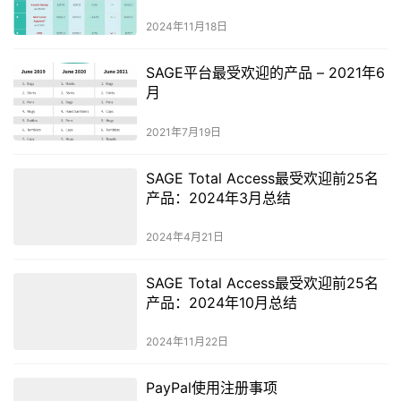
2024年11月18日
SAGE平台最受欢迎的产品 – 2021年6
月
2021年7月19日
SAGE Total Access最受欢迎前25名
产品：2024年3月总结
2024年4月21日
SAGE Total Access最受欢迎前25名
产品：2024年10月总结
2024年11月22日
PayPal使用注册事项