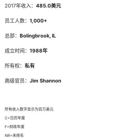
2017年收入：
485.0美元
员工人数：
1,000+
总部：
Bolingbrook, IL
成立时间：
1988年
所有权：
私有
高级官员：
Jim Shannon
所有收入数字显示为百万美元
C=日历年度
F=财政年度
NR=未排名