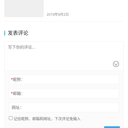
2019年9月2日
发表评论
*
昵称：
*
邮箱：
网址：
记住昵称、邮箱和网址，下次评论免输入