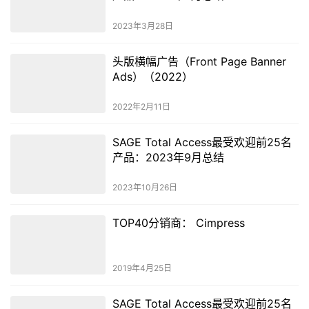
2023年3月28日
头版横幅广告（Front Page Banner
Ads）（2022）
2022年2月11日
SAGE Total Access最受欢迎前25名
产品：2023年9月总结
2023年10月26日
TOP40分销商： Cimpress
2019年4月25日
SAGE Total Access最受欢迎前25名