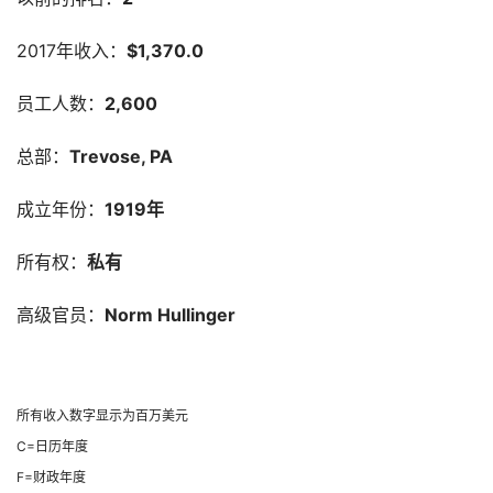
2017年收入：
$1,370.0
员工人数：
2,600
总部：
Trevose, PA
成立年份：
1919年
所有权：
私有
高级官员：
Norm Hullinger
所有收入数字显示为百万美元
C=日历年度
F=财政年度