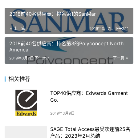
2018前40名供应商：排名第1的SanMar
上一篇
2019年3月7日 下午2:11
2018前40名供应商：排名第3的Polyconcept North
America
2019年3月7日 下午2:57
下一篇
相关推荐
TOP40供应商：Edwards Garment
Co.
2019年3月9日
SAGE Total Access最受欢迎前25名
产品：2023年2月总结