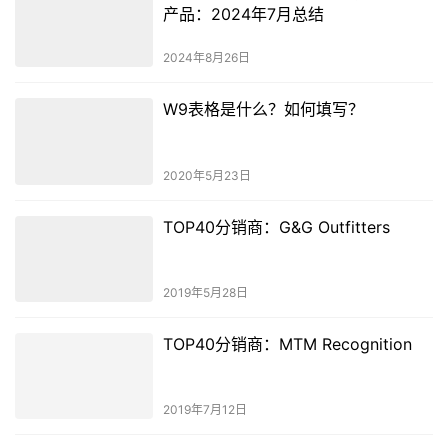
产品：2024年7月总结
2024年8月26日
W9表格是什么？如何填写？
2020年5月23日
TOP40分销商：G&G Outfitters
2019年5月28日
TOP40分销商：MTM Recognition
2019年7月12日