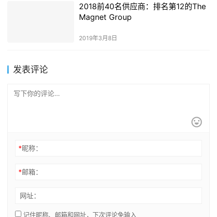
2018前40名供应商：排名第12的The
Magnet Group
2019年3月8日
发表评论
*
昵称：
*
邮箱：
网址：
记住昵称、邮箱和网址，下次评论免输入