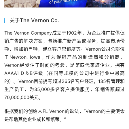
关于The Vernon Co.
The Vernon Company成立于1902年，为企业推广提供促
销广告的解决方案，包括推广新产品或服务，提高市场份
额，增加销售额，建立客户忠诚度等。Vernon公司总部位
于Newton, Iowa , 作为促销产品的制造商和分销商，
Vernon经受住了时间的考验，是第四代家族企业，拥有
AAAA1 D＆B评级（在同等规模的公司中是行业中最高
的）。Vernon目前拥有超过265名客户经理，135名管理和
生产员工，为35,000多名客户提供服务，年销售额超过
70,000,000美元。
根据我们的创始人FL Vernon的说法，“Vernon的主要使命
是帮助其他企业成长和繁荣。”