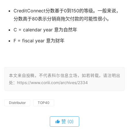
CreditConnect分数基于0到150的等级。一般来说，
分数高于80表示分销商拖欠付款的可能性很小。
C = calendar year 意为自然年
F = fiscal year 意为财年
本文来自投稿，不代表科尓信息立场，如若转载，请注明出
处：https://www.coriii.com/archives/2334
Distributor
TOP40
赞
(0)