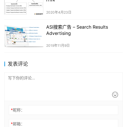
2020年4月23日
ASI搜索广告 – Search Results
Advertising
2019年11月9日
发表评论
*
昵称：
*
邮箱：