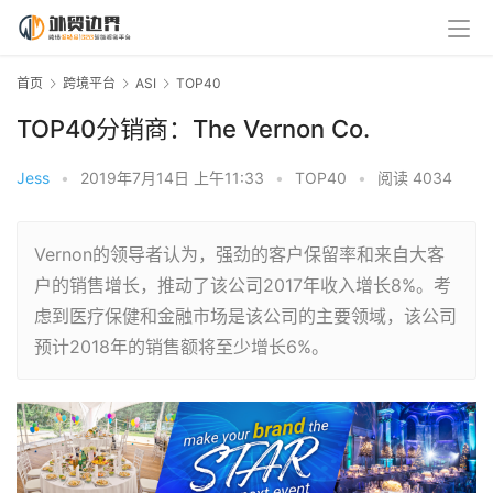
首页
跨境平台
ASI
TOP40
TOP40分销商：The Vernon Co.
Jess
•
2019年7月14日 上午11:33
•
TOP40
•
阅读 4034
Vernon的领导者认为，强劲的客户保留率和来自大客
户的销售增长，推动了该公司2017年收入增长8%。考
虑到医疗保健和金融市场是该公司的主要领域，该公司
预计2018年的销售额将至少增长6%。