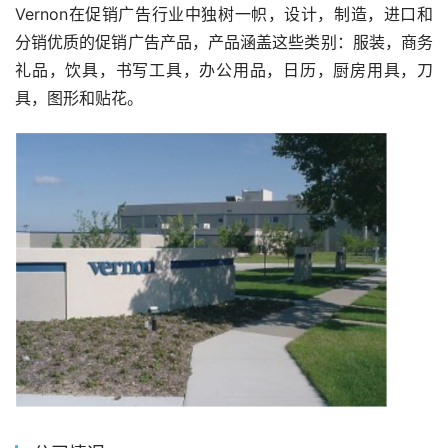
Vernon在促销广告行业中独树一帜，设计，制造，进口和
分销优质的促销广告产品，产品涵盖这些类别：服装，商务
礼品，饮具，书写工具，办公用品，日历，厨房用具，刀
具，图形和贴花。