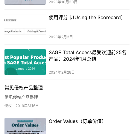
2023年10月30日
使用评分卡(Using the Scorecard）
2023年2月3日
SAGE Total Access最受欢迎前25名
产品：2024年1月总结
2024年2月28日
常见侵权产品整理
常见侵权产品整理
侵权
2019年8月6日
Order Values（订单价值）