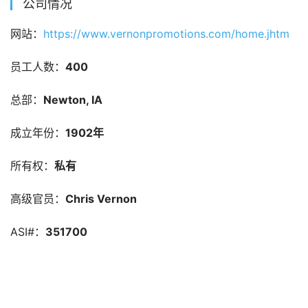
公司情况
网站：
https://www.vernonpromotions.com/home.jhtm
员工人数：
400
总部：
Newton, IA
成立年份：
1902年
所有权：
私有
高级官员：
Chris Vernon
ASI#：
351700