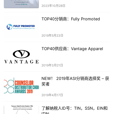
2023年10月28日
TOP40分销商：Fully Promoted
2019年5月23日
TOP40供应商：Vantage Apparel
2019年3月21日
NEW！ 2019年ASI分销商选择奖 – 获
奖者
2019年4月17日
了解纳税人ID号：TIN，SSN，EIN和
ITIN