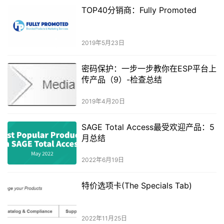
TOP40分销商：Fully Promoted
2019年5月23日
密码保护：一步一步教你在ESP平台上
传产品（9）-检查总结
2019年4月20日
SAGE Total Access最受欢迎产品：5
月总结
2022年6月19日
特价选项卡(The Specials Tab)
2022年11月25日