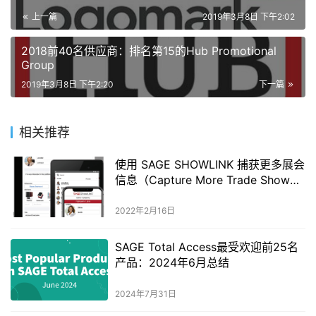
上一篇
2019年3月8日 下午2:02
2018前40名供应商：排名第15的Hub Promotional
Group
2019年3月8日 下午2:20
下一篇
相关推荐
使用 SAGE SHOWLINK 捕获更多展会
信息（Capture More Trade Show
Leads with SAGE Showlink）
2022年2月16日
SAGE Total Access最受欢迎前25名
产品：2024年6月总结
2024年7月31日