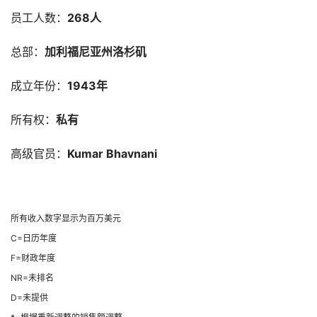
员工人数：
268人
总部：
加利福尼亚州洛杉矶
成立年份：
1943年
所有权：
私有
高级官员：
Kumar Bhavnani
所有收入数字显示为百万美元
C=日历年度
F=财政年度
NR=未排名
D=未提供