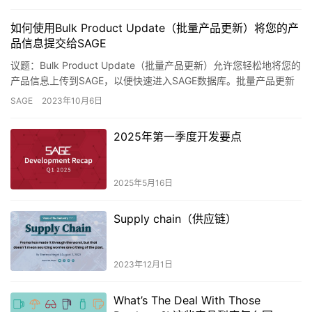
如何使用Bulk Product Update（批量产品更新）将您的产
品信息提交给SAGE
议题：Bulk Product Update（批量产品更新）允许您轻松地将您的
产品信息上传到SAGE，以便快速进入SAGE数据库。批量产品更新
适用于所有SAGE优势会员，无需额外付…
SAGE
2023年10月6日
2025年第一季度开发要点
2025年5月16日
Supply chain（供应链）
2023年12月1日
What’s The Deal With Those