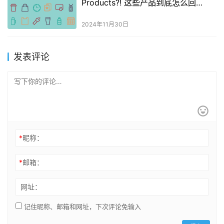
Products?! 这些产品到底怎么回
事？！
2024年11月30日
发表评论
*
昵称：
*
邮箱：
网址：
记住昵称、邮箱和网址，下次评论免输入