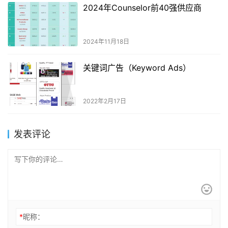
2024年Counselor前40强供应商
2024年11月18日
关键词广告（Keyword Ads）
2022年2月17日
发表评论
*
昵称：