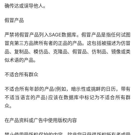
确传达或误导他人。
假冒产品
严禁将假冒产品列入SAGE数据库。假冒产品是指任何试图
冒充第三方品牌所有者的正品的产品。这包括被描述为仿冒
品、复制品、模仿品、克隆品、假冒品、仿制品、镜像或类
似术语的产品。
不适合所有群众
不适合所有年龄的产品(例如，暗示性或挑衅的日历，带有
不适当语言的产品)应该在数据库中标记为不适合所有群
众。
在产品资料或广告中使用版权内容
禁止使用受版权保护的内容，除非您已获得版权所有者或受