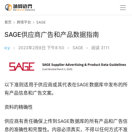
首页
跨境平台
SAGE
SAGE供应商广告和产品数据指南
icy
•
2023年2月8日 下午8:50
•
SAGE
•
阅读 3111
以下准则适用于供应商或其代表在SAGE数据库中发布的所
有产品信息和广告文案。
资料的精确性
供应商有责任确保上传到SAGE数据库的所有产品和广告信
息的准确性和完整性。内容必须真实，不得以任何方式不准