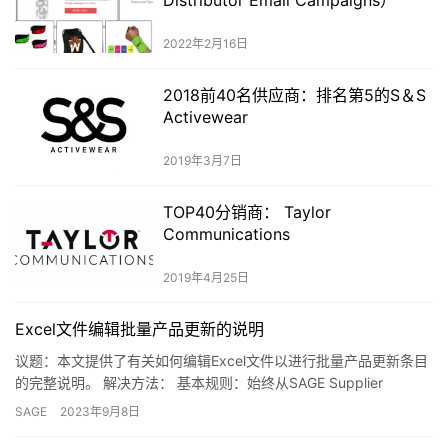
2022年2月16日
2018前40名供应商：排名第5的S＆S
Activewear
2019年3月7日
TOP40分销商： Taylor
Communications
2019年4月25日
Excel文件编辑批量产品更新的说明
议题：本文提供了有关如何编辑Excel文件以进行批量产品更新条目
的完整说明。 解决方法： 基本规则：始终从SAGE Supplier
Center（SAGE供应商中心）下载的Exc…
SAGE
2023年9月8日