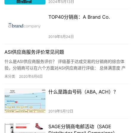
2024年5月13日
TOP40分销商：A Brand Co.
2019年5月24日
ASI供应商服务评价常见问题
什么是ASI供应商服务评价？ 评级基于达成交易的分销商的综合体
验，分销商可以在六个方面对ASI供应商进行评级： 总体满意度 产
品质量 服务态度 交货速度 印刷质量 问题解决 分销商…
未分类
2020年6月6日
什么是路由号码（ABA, ACH）？
2019年5月12日
SAGE分销商电邮活动（SAGE
Distributor Email Campaigns）