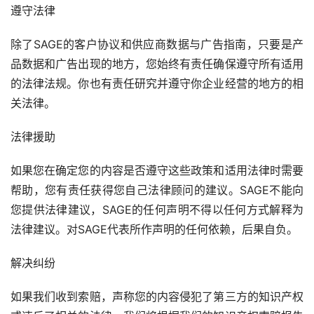
遵守法律
除了SAGE的客户协议和供应商数据与广告指南，只要是产
品数据和广告出现的地方，您始终有责任确保遵守所有适用
的法律法规。你也有责任研究并遵守你企业经营的地方的相
关法律。
法律援助
如果您在确定您的内容是否遵守这些政策和适用法律时需要
帮助，您有责任获得您自己法律顾问的建议。SAGE不能向
您提供法律建议，SAGE的任何声明不得以任何方式解释为
法律建议。对SAGE代表所作声明的任何依赖，后果自负。
解决纠纷
如果我们收到索赔，声称您的内容侵犯了第三方的知识产权