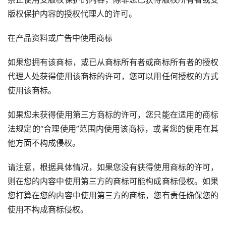
版权保护内容的授权代理人的许可。
在产品资料或广告中使用商标
如果您拥有该商标，或已从商标所有者或商标所有者的授权
代理人处获得使用该商标的许可，您可以用任何授权的方式
使用该商标。
如果您未获得使用第三方商标的许可，您只能在适用的商标
法规定的“合理使用”范围内使用该商标，或者您的使用在其
他方面不构成侵权。
请注意，根据具体情况，如果您没有获得使用商标的许可，
则在您的内容中使用第三方的商标可能构成商标侵权。如果
您打算在您的内容中使用第三方的商标，您有责任确保您的
使用不构成商标侵权。