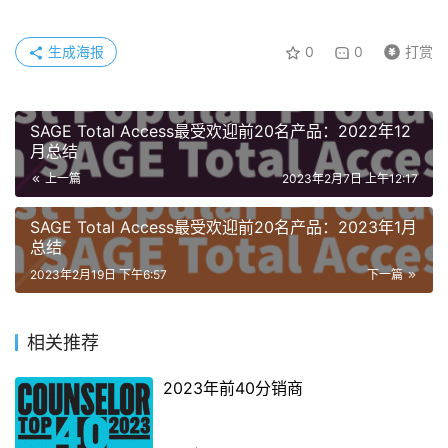
生成海报
0
0
打赏
SAGE Total Access最受欢迎前20名产品：2022年12
月总结
上一篇
2023年2月7日 上午12:17
SAGE Total Access最受欢迎前20名产品：2023年1月
总结
2023年2月19日 下午6:57
下一篇
相关推荐
2023年前40分销商