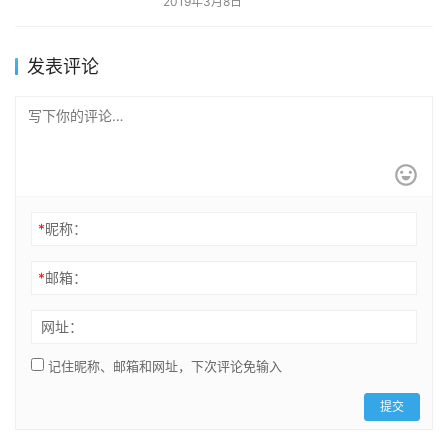
2019年3月8日
发表评论
*
昵称：
*
邮箱：
网址：
记住昵称、邮箱和网址，下次评论免输入
提交