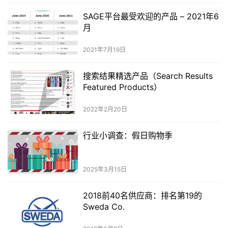
SAGE平台最受欢迎的产品 – 2021年6
月
2021年7月19日
搜索结果精选产品（Search Results
Featured Products）
2022年2月20日
行业小调查：假日购物季
2025年3月15日
2018前40名供应商：排名第19的
Sweda Co.