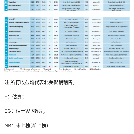
注:所有收益均代表北美促销销售。
E：估算；
EG：估计W /指导；
NR：未上榜(新上榜)