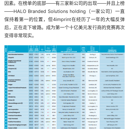
因素。在榜单的底部——有三家新公司的出现——并且上榜
——HALO Branded Solutions holding（一家公司）一直
保持着第一的位置，但4imprint在经历了一年的大幅反弹
后，正在走下坡路。成为第一个十亿美元发行商的竞赛再次
变得非常现实。