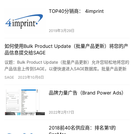
TOP40分销商： 4imprint
2019年3月29日
如何使用Bulk Product Update（批量产品更新）将您的产
品信息提交给SAGE
议题：Bulk Product Update（批量产品更新）允许您轻松地将您的
产品信息上传到SAGE，以便快速进入SAGE数据库。批量产品更新
适用于所有SAGE优势会员，无需额外付…
SAGE
2023年10月6日
品牌力量广告（Brand Power Ads）
2022年2月17日
2018前40名供应商：排名第1的