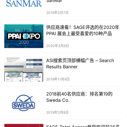
SanMar
2019年3月7日
供应商速看！SAGE评选的在2020年
PPAI 展会上最受喜爱的10种产品
2020年3月9日
ASI搜索页顶部横幅广告 – Search
Results Banner
2019年11月9日
2018前40名供应商：排名第19的
Sweda Co.
2019年3月8日
SAGE Total Access最受欢迎前25名