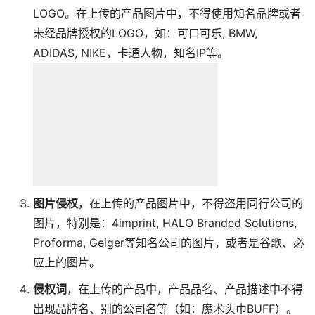
LOGO。在上传的产品图片中，不得使用知名品牌或者
未经品牌授权的LOGO，如：可口可乐, BMW,
ADIDAS, NIKE，卡通人物，知名IP等。
图片侵权
，在上传的产品图片中，不得盗用同行公司的
图片，特别是：4imprint, HALO Branded Solutions,
Proforma, Geiger等知名公司的图片，或者是谷歌、必
应上的图片。
侵权词
，在上传的产品中，产品品名、产品描述中不得
出现品牌名、别的公司名等（如：魔术头巾BUFF）。