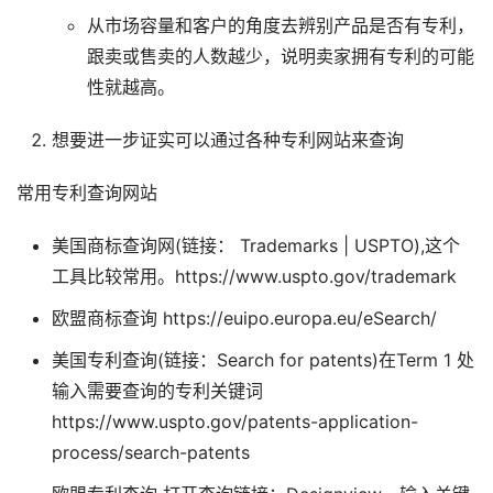
从市场容量和客户的角度去辨别产品是否有专利，
跟卖或售卖的人数越少，说明卖家拥有专利的可能
性就越高。
想要进一步证实可以通过各种专利网站来查询
常用专利查询网站
美国商标查询网(链接： Trademarks | USPTO),这个
工具比较常用。https://www.uspto.gov/trademark
欧盟商标查询 https://euipo.europa.eu/eSearch/
美国专利查询(链接：Search for patents)在Term 1 处
输入需要查询的专利关键词
https://www.uspto.gov/patents-application-
process/search-patents