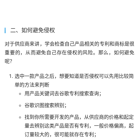
二、如何避免侵权
对于供应商来讲，学会检查自己产品相关的专利和商标是很
重要的，从而避免自己存在侵权的风险。那么，如何避免
呢？
选中一款产品之后，想要知道是否侵权可以先用比较简
单的方法来判断
用产品关键词去谷歌专利搜索查询；
谷歌识图搜索辨别；
找到你所需要开发的产品，从供应商的价格和起定
量去辨别这类产品是否有专利，一般价格偏高，起
订量较大的，很可能就存在专利；