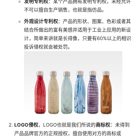
发明专利权
：某个产品拥有发明专利权，未经允许
不可以擅自生产销售，也就是指仿品。
外观设计专利权
：产品的形状、图案、色彩或者其
结合所做出的富有美感并适用于工业上应用的新设
计，简单来讲就是长得像，只要有60%以上的相识
投诉侵权就会被处罚。
LOGO侵权
，LOGO也就是我们所说的
商标权
：未得到
产品品牌官方的正规授权，擅自使用对方的商标或