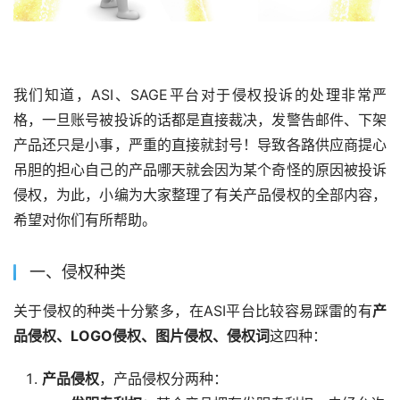
我们知道，ASI、SAGE平台对于侵权投诉的处理非常严
格，一旦账号被投诉的话都是直接裁决，发警告邮件、下架
产品还只是小事，严重的直接就封号！导致各路供应商提心
吊胆的担心自己的产品哪天就会因为某个奇怪的原因被投诉
侵权，为此，小编为大家整理了有关产品侵权的全部内容，
希望对你们有所帮助。
一、侵权种类
关于侵权的种类十分繁多，在ASI平台比较容易踩雷的有
产
品侵权、LOGO侵权、图片侵权、侵权词
这四种：
产品侵权
，产品侵权分两种：