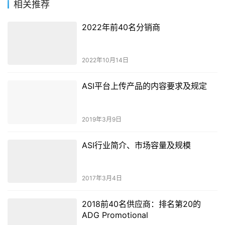
相关推荐
2022年前40名分销商
2022年10月14日
ASI平台上传产品的内容要求及规定
2019年3月9日
ASI行业简介、市场容量及规模
2017年3月4日
2018前40名供应商：排名第20的
ADG Promotional