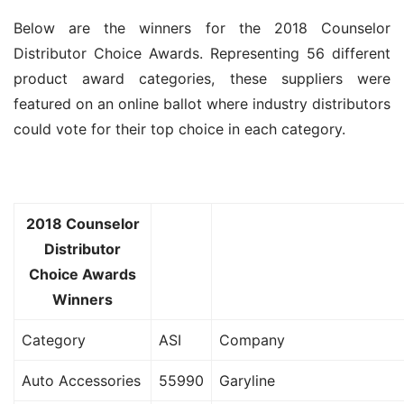
Below are the winners for the 2018 Counselor 
Distributor Choice Awards. Representing 56 different 
product award categories, these suppliers were 
featured on an online ballot where industry distributors 
could vote for their top choice in each category.
2018 Counselor
Distributor
Choice Awards
Winners
Category
ASI
Company
Auto Accessories
55990
Garyline