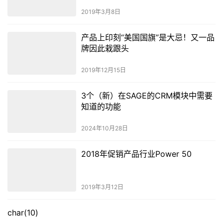
2019年3月8日
产品上印刻“美国国旗”是大忌！又一品
牌因此栽跟头
2019年12月15日
3个（新）在SAGE的CRM模块中需要
知道的功能
2024年10月28日
2018年促销产品行业Power 50
2019年3月12日
char(10)