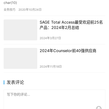
char(10)
业务技巧
2020年10月24日
SAGE Total Access最受欢迎前25名
产品：2024年2月总结
2024年3月27日
2024年Counselor前40强供应商
2024年11月18日
发表评论