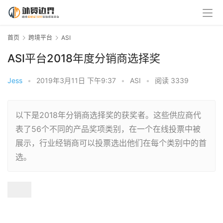
首页
跨境平台
ASI
ASI平台2018年度分销商选择奖
Jess
•
2019年3月11日 下午9:37
•
ASI
•
阅读 3339
以下是2018年分销商选择奖的获奖者。这些供应商代
表了56个不同的产品奖项类别，在一个在线投票中被
展示，行业经销商可以投票选出他们在每个类别中的首
选。