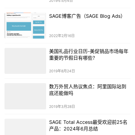
2019年5月4日
SAGE博客广告（SAGE Blog Ads）
2022年2月16日
美国礼品行业日历-美促销品市场每年
重要的节假日有哪些？
2019年8月24日
数万外贸人热议焦点：阿里国际站到
底还能做吗
2019年3月28日
SAGE Total Access最受欢迎前25名
产品：2024年6月总结