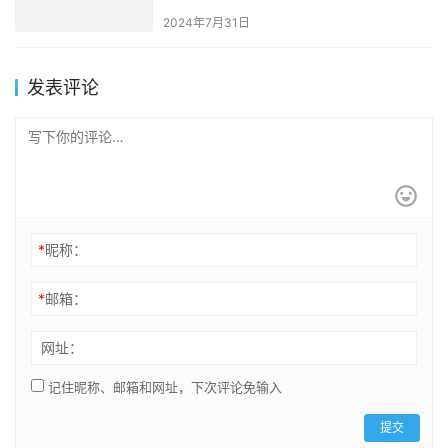
2024年7月31日
发表评论
*
昵称：
*
邮箱：
网址：
记住昵称、邮箱和网址，下次评论免输入
提交