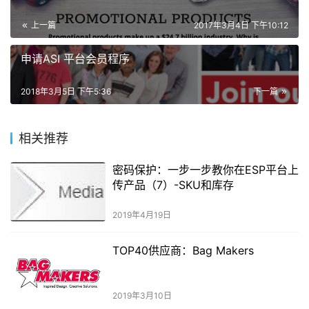
上一篇
2017年3月4日 下午10:12
申请ASI 平台会员程序
2018年3月5日 下午5:36
下一篇
相关推荐
密码保护：一步一步教你在ESP平台上
传产品（7）-SKU和库存
2019年4月19日
TOP40供应商：Bag Makers
2019年3月10日