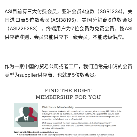
ASI目前有三大付费会员，亚洲会员4位数（SGR1234)，美
国进口商5位数会员(ASI38195)，美国分销商6位数会员
（ASI226283），终端用户为7位会员为免费会员，按ASI
供应链准则，会员只能供应下一级会员，不能跨级供应。
作为一家中国的贸易公司或者工厂，我们通常是申请的会员
类型为supplier供应商，也就是5位数会员。