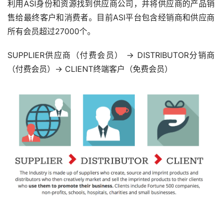
利用ASI身份和资源找到供应商公司，并将供应商的产品销
售给最终客户和消费者。目前ASI平台包含经销商和供应商
所有会员超过27000个。
SUPPLIER供应商（付费会员） → DISTRIBUTOR分销商 
（付费会员）→ CLIENT终端客户（免费会员）