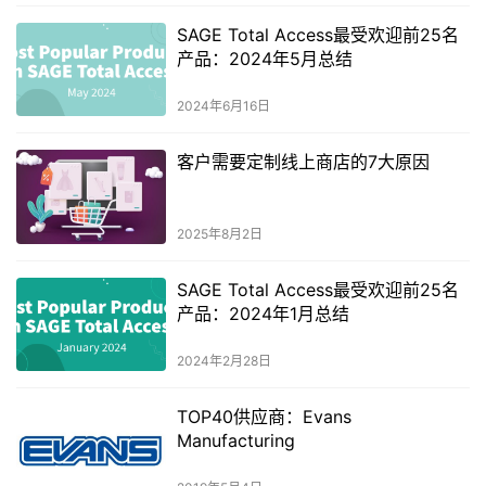
SAGE Total Access最受欢迎前25名
产品：2024年5月总结
2024年6月16日
客户需要定制线上商店的7大原因
2025年8月2日
SAGE Total Access最受欢迎前25名
产品：2024年1月总结
2024年2月28日
TOP40供应商：Evans
Manufacturing