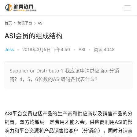
首页
跨境平台
ASI
ASI会员的组成结构
Jess
•
2018年3月5日 下午4:50
•
ASI
•
阅读 4048
Supplier or Distributor? 我应该申请供应商or分销
商？4，5，6位数的ASI编码各代表什么?
ASI平台会员包括产品的生产商和供应商以及销售产品的分
销商，双方均缴纳一定费用才能入会。供应商利用ASI的影
响力和平台资源将产品销售给客户（分销商），同时分销商