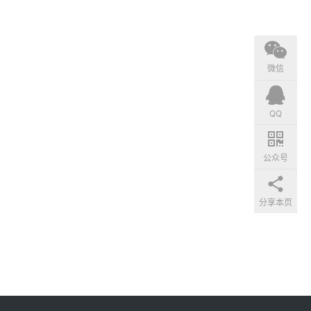
微信
QQ
公众号
分享本页