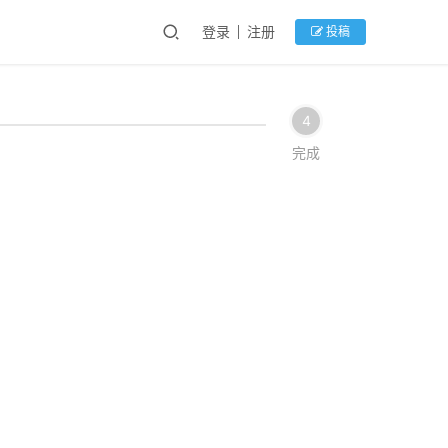
登录
注册
投稿
4
完成