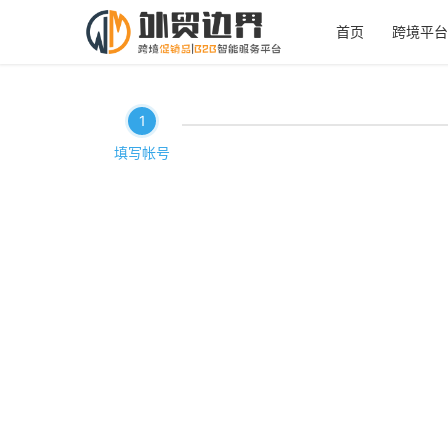
首页
跨境平台
1
填写帐号