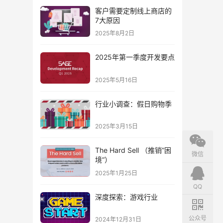
客户需要定制线上商店的
7大原因
2025年8月2日
2025年第一季度开发要点
2025年5月16日
行业小调查：假日购物季
2025年3月15日
The Hard Sell （推销”困
微信
境“）
2025年1月25日
QQ
深度探索：游戏行业
公众号
2024年12月31日