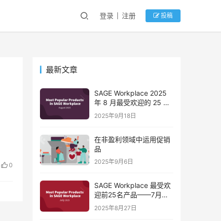
登录
注册
投稿
最新文章
SAGE Workplace 2025
年 8 月最受欢迎的 25 款
产品
2025年9月18日
在非盈利领域中运用促销
品
2025年9月6日
0
SAGE Workplace 最受欢
迎前25名产品——7月总
结
2025年8月27日