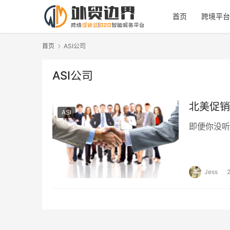
首页
跨境平台
首页
ASI公司
ASI公司
北美促销
ASI
即便你没听
Jess