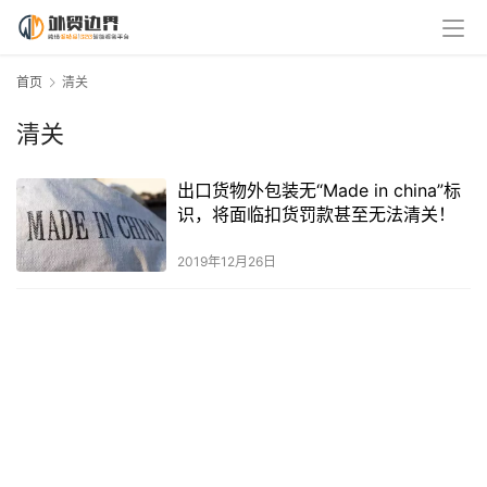
首页
清关
清关
出口货物外包装无“Made in china”标
识，将面临扣货罚款甚至无法清关！
2019年12月26日